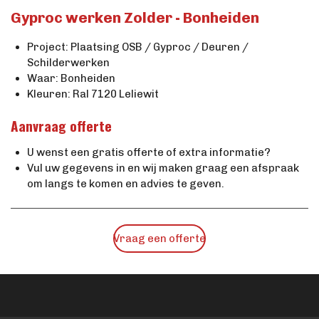
Gyproc werken Zolder - Bonheiden
Project: Plaatsing OSB / Gyproc / Deuren /
Schilderwerken
Waar: Bonheiden
Kleuren: Ral 7120 Leliewit
Aanvraag offerte
U wenst een gratis offerte of extra informatie?
Vul uw gegevens in en wij maken graag een afspraak
om langs te komen en advies te geven.
Vraag een offerte